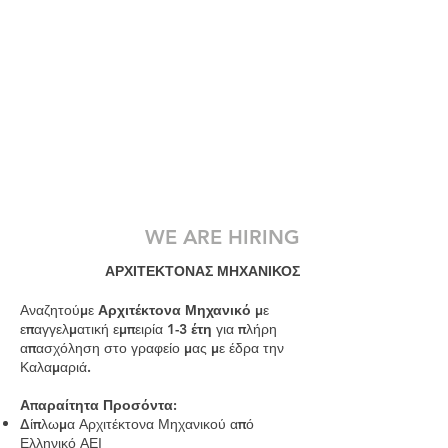
WE ARE HIRING
ΑΡΧΙΤΕΚΤΟΝΑΣ ΜΗΧΑΝΙΚΟΣ
Αναζητούμε
Αρχιτέκτονα Μηχανικό
με
επαγγελματική εμπειρία
1-3 έτη
για πλήρη
απασχόληση στο γραφείο μας με έδρα την
Καλαμαριά.
Απαραίτητα Προσόντα:
Δίπλωμα Αρχιτέκτονα Μηχανικού από
Ελληνικό ΑΕΙ